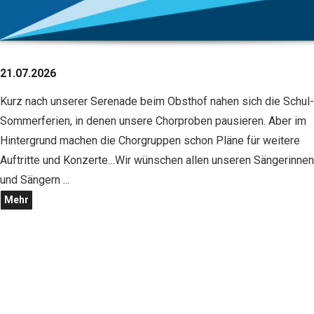
21.07.2026
Kurz nach unserer Serenade beim Obsthof nahen sich die Schul-
Sommerferien, in denen unsere Chorproben pausieren. Aber im
Hintergrund machen die Chorgruppen schon Pläne für weitere
Auftritte und Konzerte…Wir wünschen allen unseren Sängerinnen
und Sängern ...
Mehr