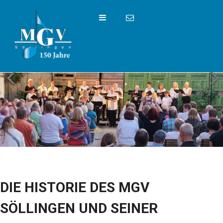
DIE HISTORIE DES MGV
SÖLLINGEN UND SEINER