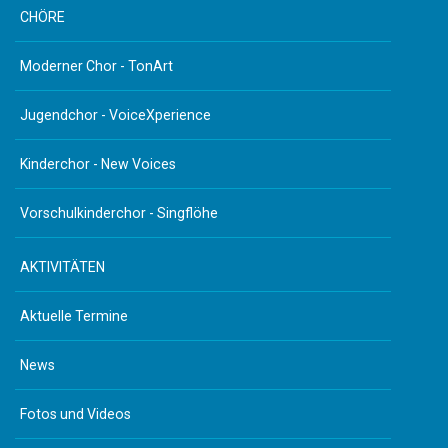
CHÖRE
Moderner Chor - TonArt
Jugendchor - VoiceXperience
Kinderchor - New Voices
Vorschulkinderchor - Singflöhe
AKTIVITÄTEN
Aktuelle Termine
News
Fotos und Videos