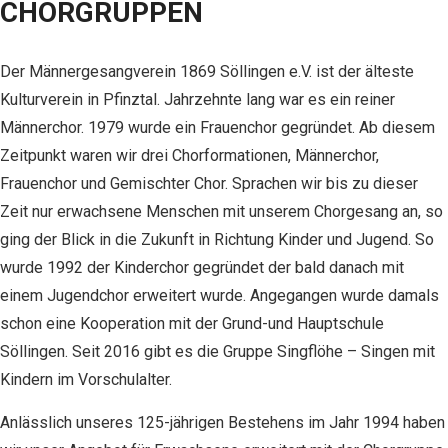
CHORGRUPPEN
Der Männergesangverein 1869 Söllingen e.V. ist der älteste
Kulturverein in Pfinztal. Jahrzehnte lang war es ein reiner
Männerchor. 1979 wurde ein Frauenchor gegründet. Ab diesem
Zeitpunkt waren wir drei Chorformationen, Männerchor,
Frauenchor und Gemischter Chor. Sprachen wir bis zu dieser
Zeit nur erwachsene Menschen mit unserem Chorgesang an, so
ging der Blick in die Zukunft in Richtung Kinder und Jugend. So
wurde 1992 der Kinderchor gegründet der bald danach mit
einem Jugendchor erweitert wurde. Angegangen wurde damals
schon eine Kooperation mit der Grund-und Hauptschule
Söllingen. Seit 2016 gibt es die Gruppe Singflöhe – Singen mit
Kindern im Vorschulalter.
Anlässlich unseres 125-jährigen Bestehens im Jahr 1994 haben