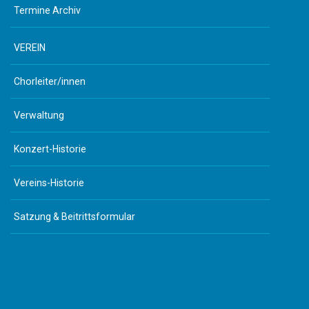
Termine Archiv
VEREIN
Chorleiter/innen
Verwaltung
Konzert-Historie
Vereins-Historie
Satzung & Beitrittsformular