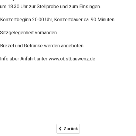
um 18.30 Uhr zur Stellprobe und zum Einsingen.
Konzertbeginn 20.00 Uhr, Konzertdauer ca. 90 Minuten.
Sitzgelegenheit vorhanden.
Brezel und Getränke werden angeboten.
Info über Anfahrt unter www.obstbauwenz.de
Zurück