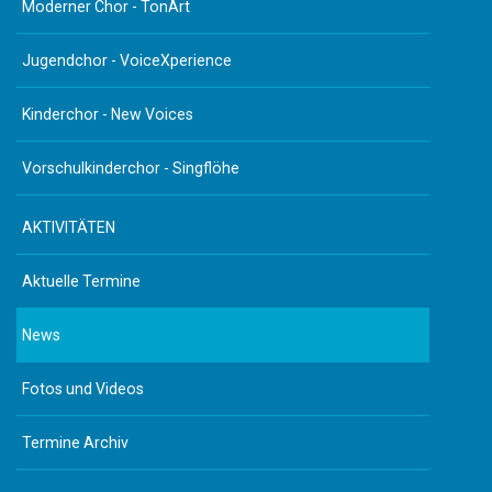
Moderner Chor - TonArt
Jugendchor - VoiceXperience
Kinderchor - New Voices
Vorschulkinderchor - Singflöhe
AKTIVITÄTEN
Aktuelle Termine
News
Fotos und Videos
Termine Archiv