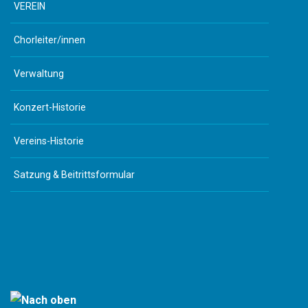
VEREIN
Chorleiter/innen
Verwaltung
Konzert-Historie
Vereins-Historie
Satzung & Beitrittsformular